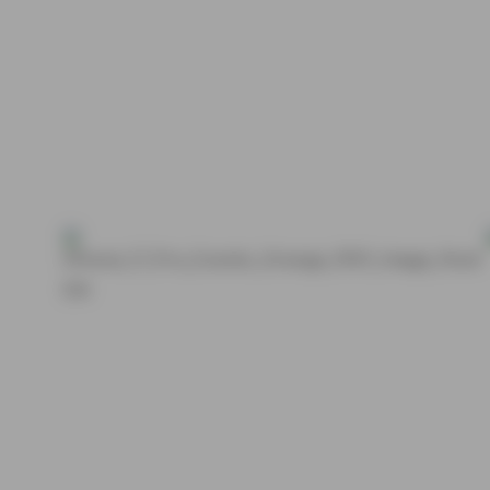
Open
media
1
in
modal