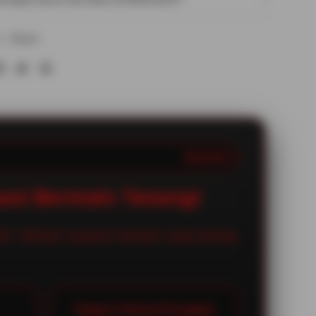
Share
NAGA303 ×͜× Layanan Tebak Angka 4D Aman, Sensasi Be
si Bermain Tenang!
D. Nikmati suasana bermain yang tenang,
Support Semua Perangkat