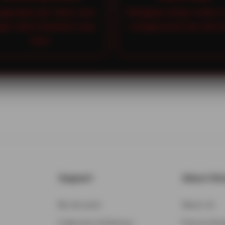
ggunakan jalur akses resmi
Dilengkapi enkripsi modern 
gan sistem keamanan yang
menjaga privasi dan data a
sama.
Support
About iSt
My Account
About Us
Collection & Delivery
Find an iSt