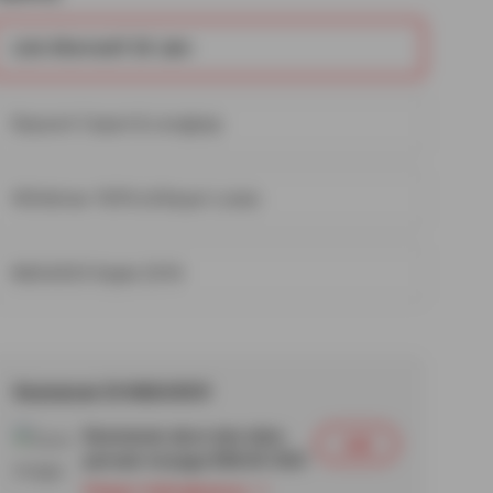
Link Alternatif 24 Jam
Deposit Cepat & Lengkap
Withdraw 100% di Bayar Lunas
NAGA303 Sejak 2014
Keamanan Di NAGA303!
Keamanan akun dan data
Add
Add
pemain terjaga
$98.00 SGD
Apple
Pelajari Selengkapnya