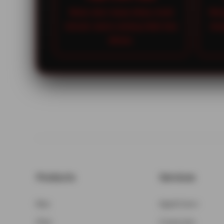
Akses akun tanpa delay meski
Men
domain utama sedang tidak bisa
den
dibuka.
Products
Services
Mac
AppleCare+
iPad
Corporate