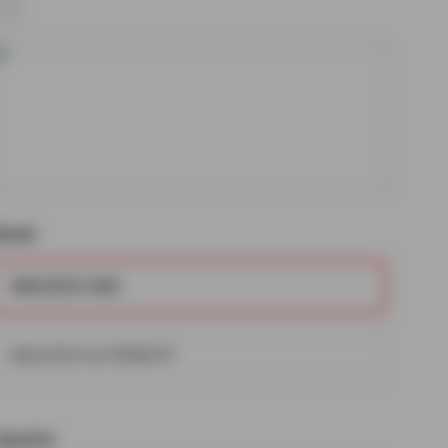
odel
NAGA303 ASIA
NAGA303 ALTERNATIF
apacity