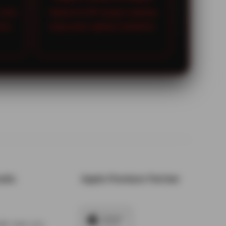
untuk
Optimal di HP maupun desktop
kun.
tanpa perlu aplikasi tambahan.
udio
Apple Premium Partner
udio near you