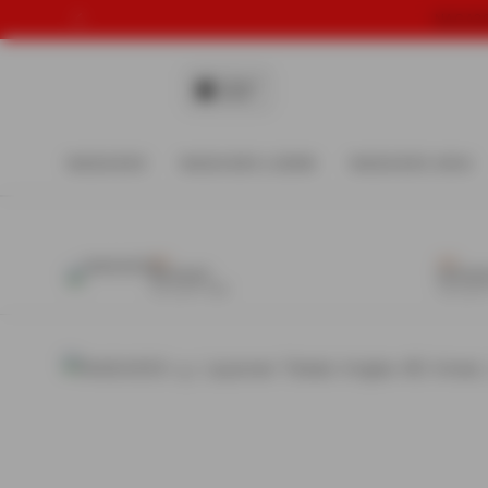
NAGA30
NAGA303
NAGA303 LOGIN
NAGA303 ASIA
NEW
NEW
NAGA303
NAGA30
From $777 SGD
From $77
Skip to
product
information